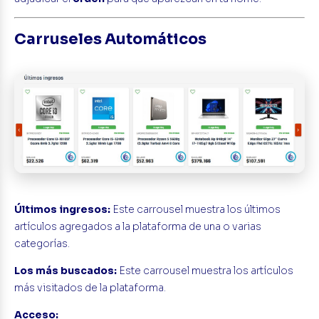
Carruseles Automáticos
Últimos ingresos:
Este carrousel muestra los últimos
artículos agregados a la plataforma de una o varias
categorías.
Los más buscados:
Este carrousel muestra los artículos
más visitados de la plataforma.
Acceso: