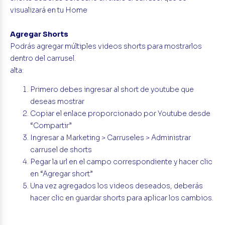
visualizará en tu Home
Agregar Shorts
Podrás agregar múltiples videos shorts para mostrarlos
dentro del carrusel.
alta:
Primero debes ingresar al short de youtube que
deseas mostrar
Copiar el enlace proporcionado por Youtube desde
“Compartir”
Ingresar a Marketing > Carruseles > Administrar
carrusel de shorts
Pegar la url en el campo correspondiente y hacer clic
en “Agregar short”
Una vez agregados los videos deseados, deberás
hacer clic en guardar shorts para aplicar los cambios.