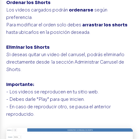
Ordenar los Shorts
Los videos cargados podrán
ordenarse
según
preferencia.
Para modificar el orden solo debes
arrastrar los shorts
hasta ubicarlos en la posición deseada.
Eliminar los Shorts
Si deseas quitar un video del carrusel, podrás eliminarlo
directamente desde la sección Administrar Carrusel de
Shorts.
Importante:
- Los videos se reproducen en tu sitio web.
- Debes darle “Play” para que inicien.
- En caso de reproducir otro, se pausa el anterior
reproducido.