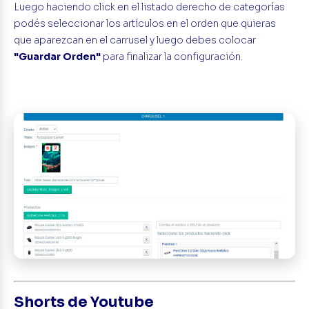
Luego haciendo click en el listado derecho de categorías
podés seleccionar los artículos en el orden que quieras
que aparezcan en el carrusel y luego debes colocar
"Guardar Orden"
para finalizar la configuración.
Shorts de Youtube