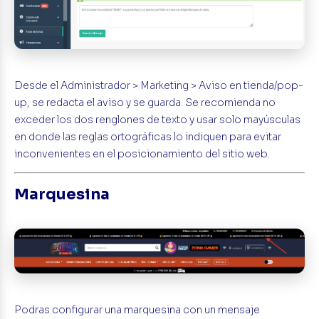
Desde el Administrador > Marketing > Aviso en tienda/pop-
up, se redacta el aviso y se guarda. Se recomienda no
exceder los dos renglones de texto y usar solo mayúsculas
en donde las reglas ortográficas lo indiquen para evitar
inconvenientes en el posicionamiento del sitio web.
Marquesina
Podras configurar una marquesina con un mensaje