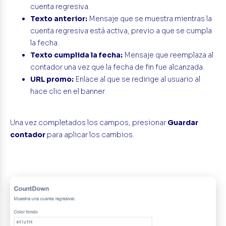
cuenta regresiva.
Texto anterior:
Mensaje que se muestra mientras la
cuenta regresiva está activa, previo a que se cumpla
la fecha.
Texto cumplida la fecha:
Mensaje que reemplaza al
contador una vez que la fecha de fin fue alcanzada.
URL promo:
Enlace al que se redirige al usuario al
hace clic en el banner.
Una vez completados los campos, presionar
Guardar
contador
para aplicar los cambios.