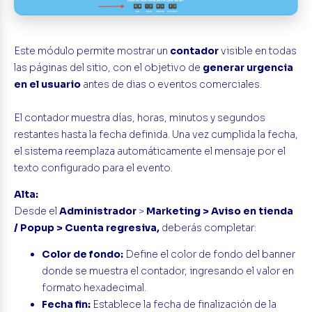
Este módulo permite mostrar un
contador
visible en todas
las páginas del sitio, con el objetivo de
generar urgencia
en el usuario
antes de dias o eventos comerciales.
El contador muestra días, horas, minutos y segundos
restantes hasta la fecha definida. Una vez cumplida la fecha,
el sistema reemplaza automáticamente el mensaje por el
texto configurado para el evento.
Alta:
Desde el
Administrador
>
Marketing > Aviso en tienda
/ Popup > Cuenta regresiva,
deberás completar:
Color de fondo:
Define el color de fondo del banner
donde se muestra el contador, ingresando el valor en
formato hexadecimal.
Fecha fin:
Establece la fecha de finalización de la