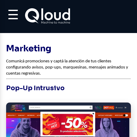
☰
Marketing
Comunicá promociones y captá la atención de tus clientes 
configurando avisos, pop-ups, marquesinas, mensajes animados y 
cuentas regresivas.
Pop-Up Intrusivo