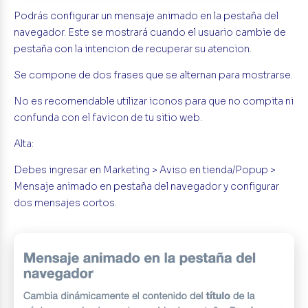
Podrás configurar un mensaje animado en la pestaña del
navegador. Este se mostrará cuando el usuario cambie de
pestaña con la intencion de recuperar su atencion.
Se compone de dos frases que se alternan para mostrarse.
No es recomendable utilizar iconos para que no compita ni
confunda con el favicon de tu sitio web.
Alta:
Debes ingresar en Marketing > Aviso en tienda/Popup >
Mensaje animado en pestaña del navegador y configurar
dos mensajes cortos.