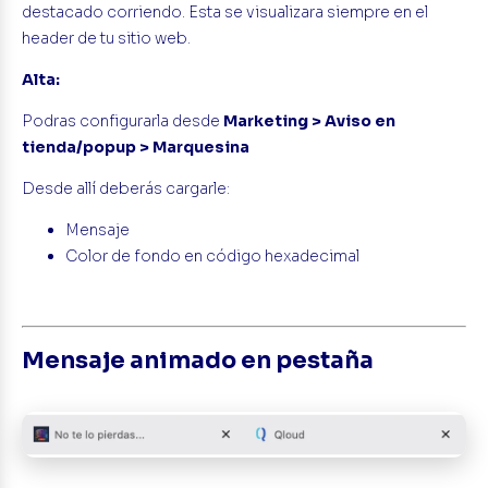
destacado corriendo. Esta se visualizara siempre en el
header de tu sitio web.
Alta:
Podras configurarla desde
Marketing > Aviso en
tienda/popup > Marquesina
Desde allí deberás cargarle:
Mensaje
Color de fondo en código hexadecimal
Mensaje animado en pestaña