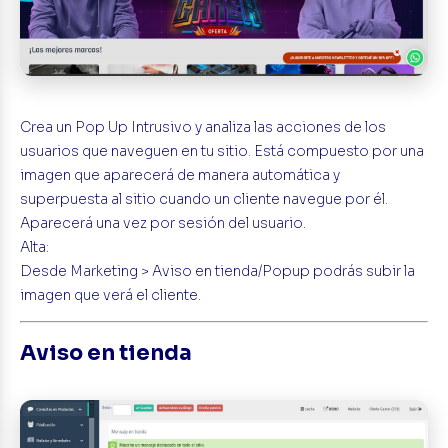
Crea un Pop Up Intrusivo y analiza las acciones de los
usuarios que naveguen en tu sitio. Está compuesto por una
imagen que aparecerá de manera automática y
superpuesta al sitio cuando un cliente navegue por él.
Aparecerá una vez por sesión del usuario.
Alta:
Desde Marketing > Aviso en tienda/Popup podrás subir la
imagen que verá el cliente.
Aviso en tienda