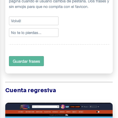
Cuenta regresiva